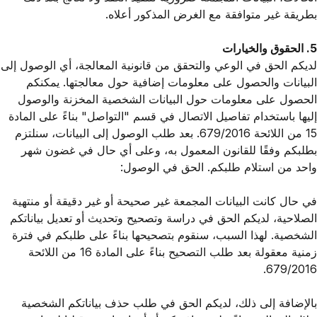
بطريقة غير متوافقة مع الغرض المذكور أعلاه.
5. الحقوق والخيارات
لديكم الحق في الوعي والتحقق من قانونية المعالجة، أي الوصول إلى
البيانات والحصول على معلومات إضافية حول معالجتها. يمكنكم
الحصول على معلومات حول البيانات الشخصية المخزنة والوصول
إليها باستخدام تفاصيل الاتصال في قسم "التواصل" بناءً على المادة
15 من اللائحة 679/2016. بعد طلب الوصول إلى البيانات، سنلتزم
بطلبكم وفقًا للقانون المعمول به، وعلى أي حال في غضون شهر
واحد من استلام طلبكم. الحق في الوصول:
في حال كانت البيانات المجمعة غير صحيحة أو غير دقيقة أو منتهية
الصلاحية، لديكم الحق في دراسة وتصحيح وتحديث أو تعديل بياناتكم
الشخصية. لهذا السبب، سنقوم بتصحيحها بناءً على طلبكم في فترة
زمنية معقولة بعد طلب التصحيح بناءً على المادة 16 من اللائحة
679/2016.
بالإضافة إلى ذلك، لديكم الحق في طلب حذف بياناتكم الشخصية