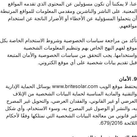
عنا، لا يمكننا أن نكون مسؤولين عن المحتوى الذي تقدمه المواقع
المعنية. على الناشر والناشرين ومقدمي المعلومات للمواقع المرتبطة
أن يتحملوا المسؤولية عن الأخطاء أو الأضرار الناتجة عن استخدام
مواقعهم.
تأكد من مراجعة سياسات الخصوصية وشروط الاستخدام الخاصة بكل
موقع لفهم النهج الخاص بهم وتنظيم المعلومات الشخصية
واستخدامها. يجب التحقق من سياسات الخصوصية والأمان المتبعة
قبل تقديم بيانات شخصية على أي موقع الكتروني.
9. الأمان
يحتفظ موقع الويب
www.britesolar.com
بوسائل الحماية الإدارية
والتقنية والمادية المناسبة لحماية البيانات الشخصية من الإتلاف
العرضي أو غير القانوني، والفقدان العرضي، والتحويل غير المصرح
به، والنشر أو الوصول غير المصرح به، وسوء الاستخدام، وأي شكل
غير قانوني من معالجة البيانات الشخصية التي نمتلكها وفقًا لأحكام
اللائحة 679/2016.