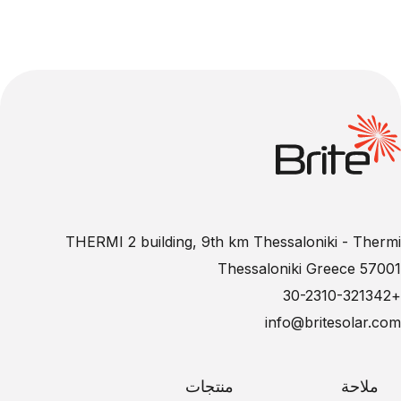
THERMI 2 building, 9th km Thessaloniki - Thermi
57001 Thessaloniki Greece
+30-2310-321342
info@britesolar.com
ملاحة
منتجات