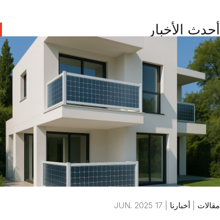
أحدث الأخبار
مقالات
|
أخبارنا
|
17 JUN. 2025