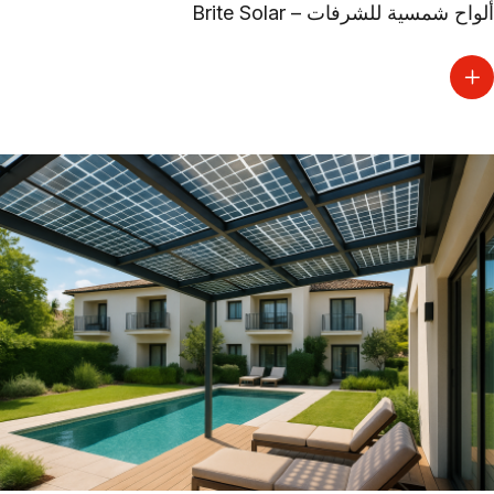
ألواح شمسية للشرفات – Brite Solar