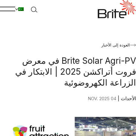
العودة إلى الأخبار
Brite Solar Agri-PV في معرض
فروت أتراكشن 2025 | الابتكار في
الزراعة الكهروضوئية
الأحداث
|
04 NOV. 2025