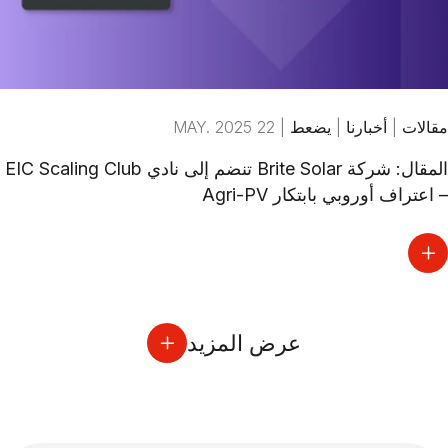
مقالات
|
أخبارنا
|
يضعط
|
22 MAY. 2025
المقال: شركة Brite Solar تنضم إلى نادي EIC Scaling Club
– اعتراف أوروبي بابتكار Agri-PV
عرض المزيد