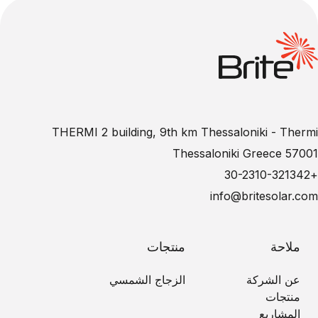
THERMI 2 building, 9th km Thessaloniki - Thermi
57001 Thessaloniki Greece
+30-2310-321342
info@britesolar.com
ملاحة
منتجات
عن الشركة
الزجاج الشمسي
منتجات
المشاريع