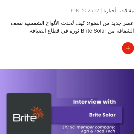
مقالات
|
أخبارنا
|
12 JUN. 2025
عصر جديد من الضوء: كيف تُحدث الألواح الشمسية نصف
الشفافة من Brite Solar ثورة في قطاع الضيافة