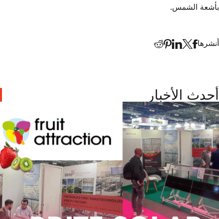
بأشعة الشمس.
أنشرها
أحدث الأخبار