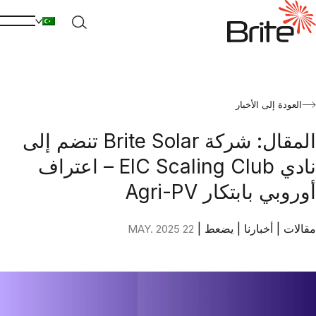
العودة إلى الأخبار
المقال: شركة Brite Solar تنضم إلى
نادي EIC Scaling Club – اعتراف
أوروبي بابتكار Agri-PV
مقالات
|
أخبارنا
|
يضعط
|
22 MAY. 2025