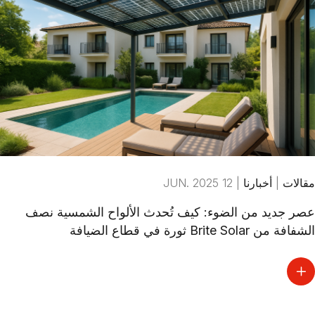
مقالات
|
أخبارنا
|
12 JUN. 2025
عصر جديد من الضوء: كيف تُحدث الألواح الشمسية نصف
الشفافة من Brite Solar ثورة في قطاع الضيافة