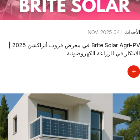
الأحداث
|
04 NOV. 2025
Brite Solar Agri-PV في معرض فروت أتراكشن 2025 |
الابتكار في الزراعة الكهروضوئية