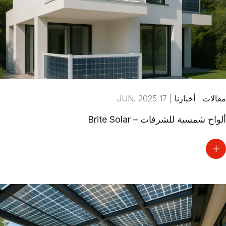
مقالات
|
أخبارنا
|
17 JUN. 2025
ألواح شمسية للشرفات – Brite Solar