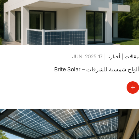
مقالات
|
أخبارنا
|
17 JUN. 2025
ألواح شمسية للشرفات – Brite Solar