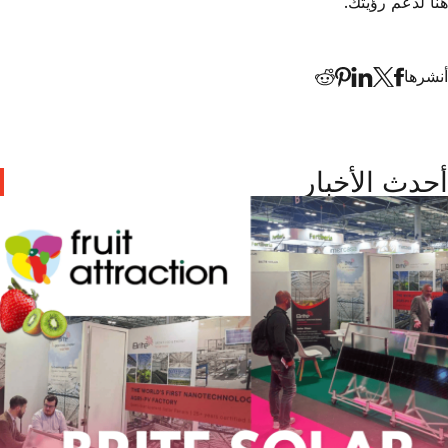
هنا لدعم رؤيتك.
أنشرها
أحدث الأخبار