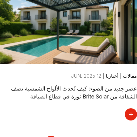
مقالات
|
أخبارنا
|
12 JUN. 2025
عصر جديد من الضوء: كيف تُحدث الألواح الشمسية نصف
الشفافة من Brite Solar ثورة في قطاع الضيافة