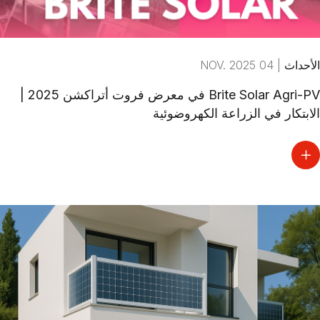
الأحداث
|
04 NOV. 2025
Brite Solar Agri-PV في معرض فروت أتراكشن 2025 |
الابتكار في الزراعة الكهروضوئية