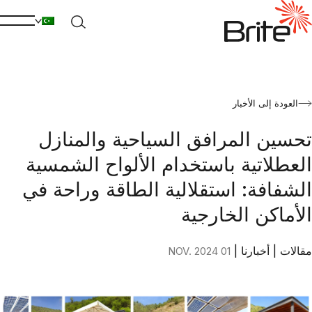
العودة إلى الأخبار
تحسين المرافق السياحية والمنازل
العطلاتية باستخدام الألواح الشمسية
الشفافة: استقلالية الطاقة وراحة في
الأماكن الخارجية
مقالات
|
أخبارنا
|
01 NOV. 2024