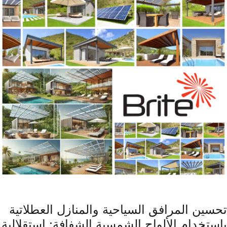
تحسين المرافق السياحية والمنازل العطلاتية
باستخدام الألواح الشمسية الشفافة: استقلالية